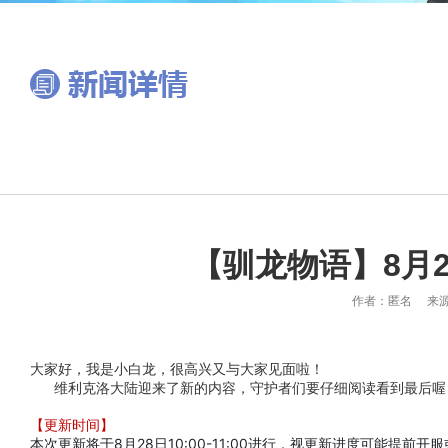
【驯龙物语】8月2
作者：匿名 来源：
大家好，我是小白龙，很高兴又与大家见面啦！
维利克洛大陆迎来了新的内容，守护者们要仔细阅读看到最后喔
【更新时间】
本次更新将于8月28日10:00-11:00进行，视更新进度可能提前