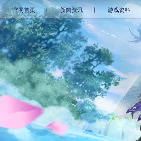
官网首页
新闻资讯
游戏资料